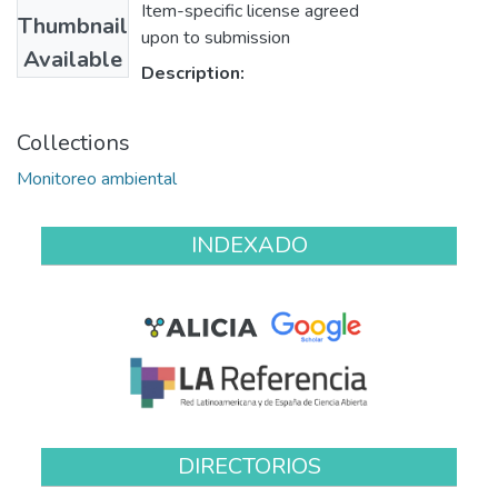
Item-specific license agreed
Thumbnail
upon to submission
Available
Description:
Collections
Monitoreo ambiental
INDEXADO
DIRECTORIOS