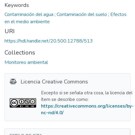
Keywords
Contaminación del agua
;
Contaminación del suelo
;
Efectos
en el medio ambiente
URI
https://hdl.handle.net/20.500.12788/513
Collections
Monitoreo ambiental
Licencia Creative Commons
Excepto si se señala otra cosa, la licencia del
ítem se describe como:
https://creativecommons.org/licenses/by-
nc-nd/4.0/