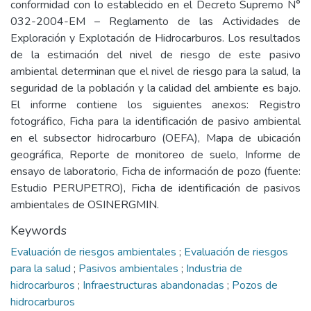
conformidad con lo establecido en el Decreto Supremo N°
032-2004-EM – Reglamento de las Actividades de
Exploración y Explotación de Hidrocarburos. Los resultados
de la estimación del nivel de riesgo de este pasivo
ambiental determinan que el nivel de riesgo para la salud, la
seguridad de la población y la calidad del ambiente es bajo.
El informe contiene los siguientes anexos: Registro
fotográfico, Ficha para la identificación de pasivo ambiental
en el subsector hidrocarburo (OEFA), Mapa de ubicación
geográfica, Reporte de monitoreo de suelo, Informe de
ensayo de laboratorio, Ficha de información de pozo (fuente:
Estudio PERUPETRO), Ficha de identificación de pasivos
ambientales de OSINERGMIN.
Keywords
Evaluación de riesgos ambientales
;
Evaluación de riesgos
para la salud
;
Pasivos ambientales
;
Industria de
hidrocarburos
;
Infraestructuras abandonadas
;
Pozos de
hidrocarburos