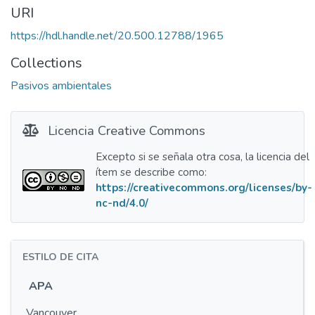
URI
https://hdl.handle.net/20.500.12788/1965
Collections
Pasivos ambientales
Licencia Creative Commons
Excepto si se señala otra cosa, la licencia del
ítem se describe como:
https://creativecommons.org/licenses/by-
nc-nd/4.0/
ESTILO DE CITA
APA
Vancouver