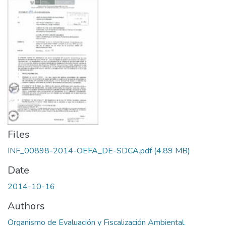
Files
INF_00898-2014-OEFA_DE-SDCA.pdf
(4.89 MB)
Date
2014-10-16
Authors
Organismo de Evaluación y Fiscalización Ambiental.