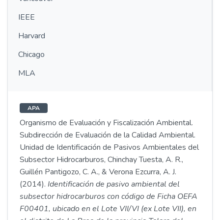
IEEE
Harvard
Chicago
MLA
APA
Organismo de Evaluación y Fiscalización Ambiental.
Subdirección de Evaluación de la Calidad Ambiental.
Unidad de Identificación de Pasivos Ambientales del
Subsector Hidrocarburos, Chinchay Tuesta, A. R.,
Guillén Pantigozo, C. A., & Verona Ezcurra, A. J.
(2014).
Identificación de pasivo ambiental del
subsector hidrocarburos con código de Ficha OEFA
F00401, ubicado en el Lote VII/VI (ex Lote VII), en