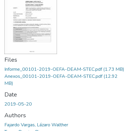
Files
Informe_00101-2019-OEFA-DEAM-STEC.pdf
(1.73 MB)
Anexos_00101-2019-OEFA-DEAM-STEC.pdf
(12.92
MB)
Date
2019-05-20
Authors
Fajardo Vargas, Lázaro Walther