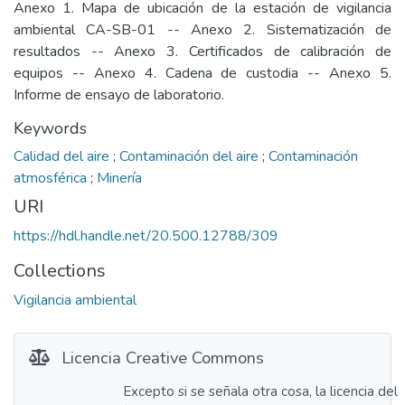
Anexo 1. Mapa de ubicación de la estación de vigilancia
ambiental CA-SB-01 -- Anexo 2. Sistematización de
resultados -- Anexo 3. Certificados de calibración de
equipos -- Anexo 4. Cadena de custodia -- Anexo 5.
Informe de ensayo de laboratorio.
Keywords
Calidad del aire
;
Contaminación del aire
;
Contaminación
atmosférica
;
Minería
URI
https://hdl.handle.net/20.500.12788/309
Collections
Vigilancia ambiental
Licencia Creative Commons
Excepto si se señala otra cosa, la licencia del