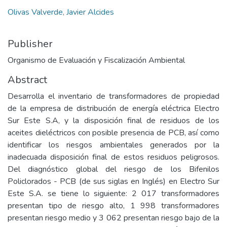
Olivas Valverde, Javier Alcides
Publisher
Organismo de Evaluación y Fiscalización Ambiental
Abstract
Desarrolla el inventario de transformadores de propiedad
de la empresa de distribución de energía eléctrica Electro
Sur Este S.A, y la disposición final de residuos de los
aceites dieléctricos con posible presencia de PCB, así como
identificar los riesgos ambientales generados por la
inadecuada disposición final de estos residuos peligrosos.
Del diagnóstico global del riesgo de los Bifenilos
Policlorados - PCB (de sus siglas en Inglés) en Electro Sur
Este S.A. se tiene lo siguiente: 2 017 transformadores
presentan tipo de riesgo alto, 1 998 transformadores
presentan riesgo medio y 3 062 presentan riesgo bajo de la