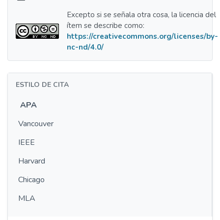
Excepto si se señala otra cosa, la licencia del
ítem se describe como:
https://creativecommons.org/licenses/by-
nc-nd/4.0/
ESTILO DE CITA
APA
Vancouver
IEEE
Harvard
Chicago
MLA