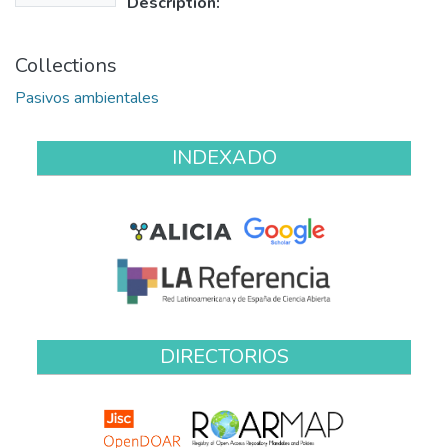
Description:
Collections
Pasivos ambientales
INDEXADO
DIRECTORIOS