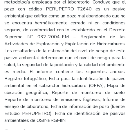
metodología empleada por el laboratorio. Concluye que el
pozo con código PERUPETRO T2640 es un pasivo
ambiental que califica como un pozo mal abandonado que no
se encuentra herméticamente cerrado ni en condiciones
seguras, de conformidad con lo establecido en el Decreto
Supremo N° 032-2004-EM – Reglamento de las
Actividades de Exploración y Explotación de Hidrocarburos.
Los resultados de la estimación del nivel de riesgo de este
pasivo ambiental determinan que el nivel de riesgo para la
salud, la seguridad de la población y la calidad del ambiente
es medio. El informe contiene los siguientes anexos:
Registro fotográfico, Ficha para la identificación de pasivo
ambiental en el subsector hidrocarburo (OEFA), Mapa de
ubicación geográfica, Reporte de monitoreo de suelo,
Reporte de monitoreo de emisiones fugitivas, Informe de
ensayo de laboratorio, Ficha de información de pozo (fuente:
Estudio PERUPETRO), Ficha de identificación de pasivos
ambientales de OSINERGMIN.