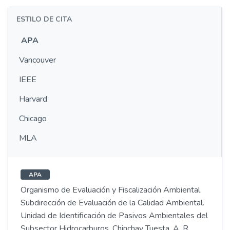
ESTILO DE CITA
APA
Vancouver
IEEE
Harvard
Chicago
MLA
APA
Organismo de Evaluación y Fiscalización Ambiental.
Subdirección de Evaluación de la Calidad Ambiental.
Unidad de Identificación de Pasivos Ambientales del
Subsector Hidrocarburos, Chinchay Tuesta, A. R.,