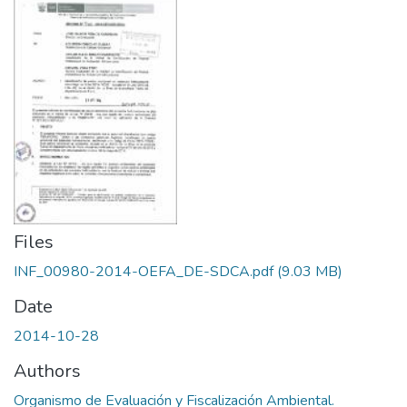
Files
INF_00980-2014-OEFA_DE-SDCA.pdf
(9.03 MB)
Date
2014-10-28
Authors
Organismo de Evaluación y Fiscalización Ambiental.