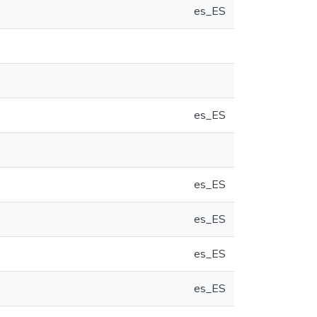
es_ES
es_ES
es_ES
es_ES
es_ES
es_ES