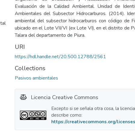
Evaluación de la Calidad Ambiental. Unidad de Identi
Ambientales del Subsector Hidrocarburos. (2014). Iden
ambiental del subsector hidrocarburos con código de
tal
ubicado en el Lote VII/VI (ex Lote VI), en el distrito de P
Talara del departamento de Piura.
URI
https://hdl.handle.net/20.500.12788/2561
Collections
Pasivos ambientales
Licencia Creative Commons
Excepto si se señala otra cosa, la licenci
describe como:
https://creativecommons.org/licenses