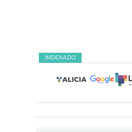
INDEXADO