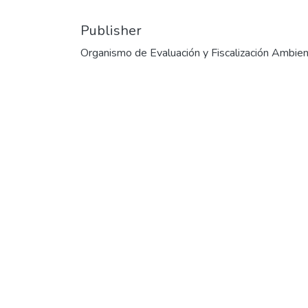
Publisher
Organismo de Evaluación y Fiscalización Ambien