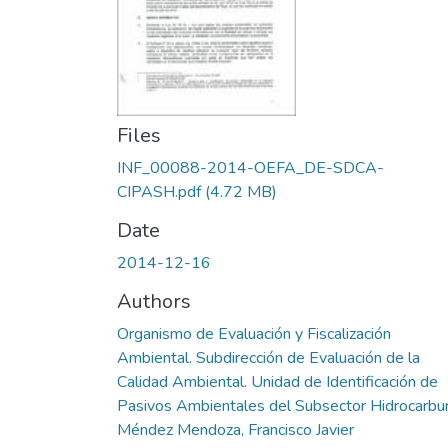
Files
INF_00088-2014-OEFA_DE-SDCA-
CIPASH.pdf
(4.72 MB)
Date
2014-12-16
Authors
Organismo de Evaluación y Fiscalización
Ambiental. Subdirección de Evaluación de la
Calidad Ambiental. Unidad de Identificación de
Pasivos Ambientales del Subsector Hidrocarbu
Méndez Mendoza, Francisco Javier