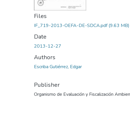
Files
IF_719-2013-OEFA-DE-SDCA.pdf
(9.63 MB)
Date
2013-12-27
Authors
Escriba Gutiérrez, Edgar
Publisher
Organismo de Evaluación y Fiscalización Ambien