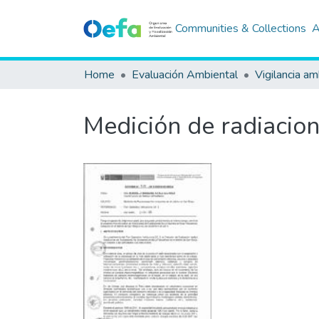
Communities & Collections
A
Home
Evaluación Ambiental
Vigilancia am
Medición de radiacion