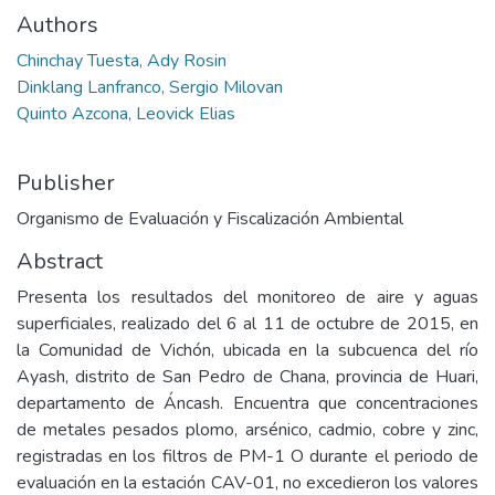
Authors
Chinchay Tuesta, Ady Rosin
Dinklang Lanfranco, Sergio Milovan
Quinto Azcona, Leovick Elias
Publisher
Organismo de Evaluación y Fiscalización Ambiental
Abstract
Presenta los resultados del monitoreo de aire y aguas
superficiales, realizado del 6 al 11 de octubre de 2015, en
la Comunidad de Vichón, ubicada en la subcuenca del río
Ayash, distrito de San Pedro de Chana, provincia de Huari,
departamento de Áncash. Encuentra que concentraciones
de metales pesados plomo, arsénico, cadmio, cobre y zinc,
registradas en los filtros de PM-1 O durante el periodo de
evaluación en la estación CAV-01, no excedieron los valores