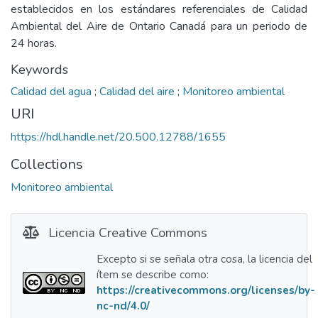
establecidos en los estándares referenciales de Calidad
Ambiental del Aire de Ontario Canadá para un periodo de
24 horas.
Keywords
Calidad del agua
;
Calidad del aire
;
Monitoreo ambiental
URI
https://hdl.handle.net/20.500.12788/1655
Collections
Monitoreo ambiental
Licencia Creative Commons
Excepto si se señala otra cosa, la licencia del
ítem se describe como:
https://creativecommons.org/licenses/by-
nc-nd/4.0/