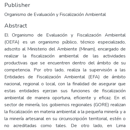
Publisher
Organismo de Evaluación y Fiscalización Ambiental
Abstract
El Organismo de Evaluación y Fiscalización Ambiental
(OEFA) es un organismo público, técnico especializado,
adscrito al Ministerio del Ambiente (Minam), encargado de
realizar la fiscalización ambiental de las actividades
productivas que se encuentren dentro del ámbito de su
competencia. Por otro lado, realiza la supervisión a las
Entidades de Fiscalización Ambiental (EFA) de ámbito
nacional, regional o local, con la finalidad de asegurar que
estas entidades ejerzan sus funciones de fiscalización
ambiental de manera oportuna, eficiente y eficaz. En el
sector de minería, los gobiernos regionales (GORE) realizan
la fiscalización en materia ambiental a la pequeña minería y a
la minería artesanal en su circunscripción territorial, estén o
no acreditadas como tales. De otro lado, en Lima