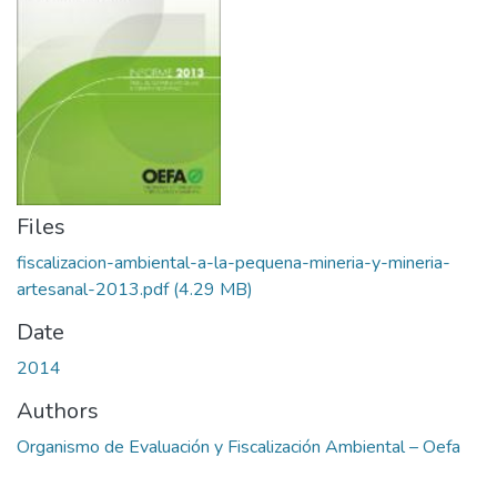
Files
fiscalizacion-ambiental-a-la-pequena-mineria-y-mineria-
artesanal-2013.pdf
(4.29 MB)
Date
2014
Authors
Organismo de Evaluación y Fiscalización Ambiental – Oefa