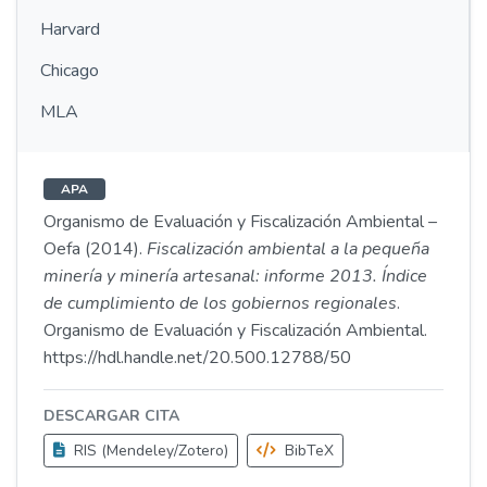
Harvard
Chicago
MLA
APA
Organismo de Evaluación y Fiscalización Ambiental –
Oefa (2014).
Fiscalización ambiental a la pequeña
minería y minería artesanal: informe 2013. Índice
de cumplimiento de los gobiernos regionales
.
Organismo de Evaluación y Fiscalización Ambiental.
https://hdl.handle.net/20.500.12788/50
DESCARGAR CITA
RIS (Mendeley/Zotero)
BibTeX