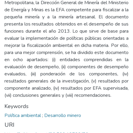
Metropolitana, la Dirección General de Minería del Ministerio
de Energía y Minas es la EFA competente para fiscalizar a la
pequeña minería y a la minería artesanal. El documento
presenta los resultados obtenidos en el desempeño de sus
funciones durante el año 2013. Lo que sirve de base para
evaluar la implementación de políticas públicas orientadas a
mejorar la fiscalización ambiental en dicha materia. Por ello,
para una mejor comprensión, se ha dividido este documento
en ocho apartados: (i) entidades comprendidas en la
evaluación de desempeño, (ii) componentes de desempeño
evaluados, (iii) ponderación de los componentes, (iv)
resultados generales de la investigación, (v) resultados por
componente analizado, (iv) resultados por EFA supervisada,
(vii) conclusiones generales y (viii) recomendaciones.
Keywords
Política ambiental
;
Desarrollo minero
URI