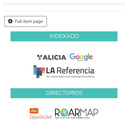
Full item page
INDEXADO
DIRECTORIOS