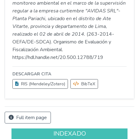
monitoreo ambiental en el marco de la supervisión
regular a la empresa curtiembre "AVIDAS SRL"-
Planta Pariachi, ubicado en el distrito de Ate
Vitarte, provincia y departamento de Lima,
realizado el 02 de abril de 2014.
(263-2014-
OEFA/DE-SDCA). Organismo de Evaluación y
Fiscalización Ambiental.
https://hdl.handle.net/20.500.12788/719
DESCARGAR CITA
RIS (Mendeley/Zotero)
BibTeX
Full item page
INDEXADO