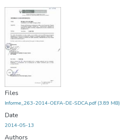
Files
Informe_263-2014-OEFA-DE-SDCA.pdf
(3.89 MB)
Date
2014-05-13
Authors