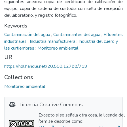
siguientes anexos: copia de certificado de calibración de
equipo, copia de cadena de custodia con sello de recepción
del laboratorio, y registro fotográfico.
Keywords
Contaminación del agua
;
Contaminantes del agua
;
Efluentes
industriales
;
Industria manufacturera
;
Industria del cuero y
las curtiembres
;
Monitoreo ambiental
URI
https://hdl.handle.net/20.500.12788/719
Collections
Monitoreo ambiental
Licencia Creative Commons
Excepto si se señala otra cosa, la licencia del
ítem se describe como: