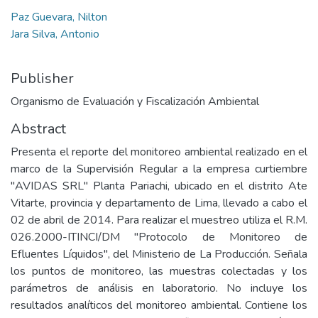
Paz Guevara, Nilton
Jara Silva, Antonio
Publisher
Organismo de Evaluación y Fiscalización Ambiental
Abstract
Presenta el reporte del monitoreo ambiental realizado en el
marco de la Supervisión Regular a la empresa curtiembre
"AVIDAS SRL"­ Planta Pariachi, ubicado en el distrito Ate
Vitarte, provincia y departamento de Lima, llevado a cabo el
02 de abril de 2014. Para realizar el muestreo utiliza el R.M.
026.2000-ITINCI/DM "Protocolo de Monitoreo de
Efluentes Líquidos", del Ministerio de La Producción. Señala
los puntos de monitoreo, las muestras colectadas y los
parámetros de análisis en laboratorio. No incluye los
resultados analíticos del monitoreo ambiental. Contiene los