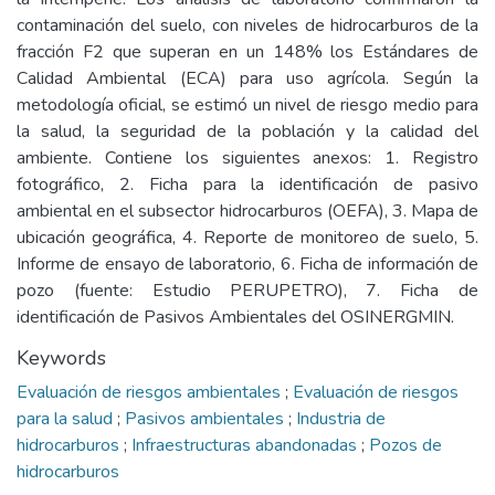
contaminación del suelo, con niveles de hidrocarburos de la
fracción F2 que superan en un 148% los Estándares de
Calidad Ambiental (ECA) para uso agrícola. Según la
metodología oficial, se estimó un nivel de riesgo medio para
la salud, la seguridad de la población y la calidad del
ambiente. Contiene los siguientes anexos: 1. Registro
fotográfico, 2. Ficha para la identificación de pasivo
ambiental en el subsector hidrocarburos (OEFA), 3. Mapa de
ubicación geográfica, 4. Reporte de monitoreo de suelo, 5.
Informe de ensayo de laboratorio, 6. Ficha de información de
pozo (fuente: Estudio PERUPETRO), 7. Ficha de
identificación de Pasivos Ambientales del OSINERGMIN.
Keywords
Evaluación de riesgos ambientales
;
Evaluación de riesgos
para la salud
;
Pasivos ambientales
;
Industria de
hidrocarburos
;
Infraestructuras abandonadas
;
Pozos de
hidrocarburos