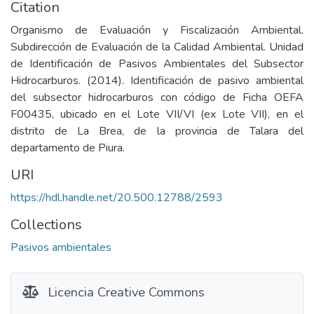
Citation
Organismo de Evaluación y Fiscalización Ambiental.
Subdirección de Evaluación de la Calidad Ambiental. Unidad
de Identificación de Pasivos Ambientales del Subsector
Hidrocarburos. (2014). Identificación de pasivo ambiental
del subsector hidrocarburos con código de Ficha OEFA
F00435, ubicado en el Lote VII/VI (ex Lote VII), en el
distrito de La Brea, de la provincia de Talara del
departamento de Piura.
URI
https://hdl.handle.net/20.500.12788/2593
Collections
Pasivos ambientales
Licencia Creative Commons