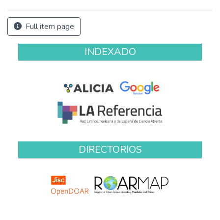
Full item page
INDEXADO
DIRECTORIOS