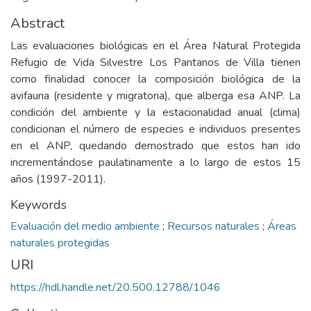
Abstract
Las evaluaciones biológicas en el Área Natural Protegida
Refugio de Vida Silvestre Los Pantanos de Villa tienen
como finalidad conocer la composición biológica de la
avifauna (residente y migratoria), que alberga esa ANP. La
condición del ambiente y la estacionalidad anual (clima)
condicionan el número de especies e individuos presentes
en el ANP, quedando demostrado que estos han ido
incrementándose paulatinamente a lo largo de estos 15
años (1997-2011).
Keywords
Evaluación del medio ambiente
;
Recursos naturales
;
Áreas
naturales protegidas
URI
https://hdl.handle.net/20.500.12788/1046