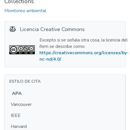
Collections
Monitoreo ambiental
Licencia Creative Commons
Excepto si se señala otra cosa, la licencia del
ítem se describe como:
https://creativecommons.org/licenses/by-
nc-nd/4.0/
ESTILO DE CITA
APA
Vancouver
IEEE
Harvard