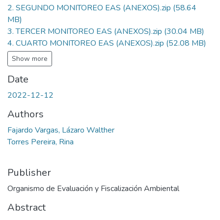
2. SEGUNDO MONITOREO EAS (ANEXOS).zip
(58.64
MB)
3. TERCER MONITOREO EAS (ANEXOS).zip
(30.04 MB)
4. CUARTO MONITOREO EAS (ANEXOS).zip
(52.08 MB)
Show more
Date
2022-12-12
Authors
Fajardo Vargas, Lázaro Walther
Torres Pereira, Rina
Publisher
Organismo de Evaluación y Fiscalización Ambiental
Abstract