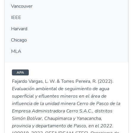
Vancouver
IEEE
Harvard
Chicago
MLA
APA
Fajardo Vargas, L. W. & Torres Pereira, R. (2022).
Evaluación ambiental de seguimiento de agua
superficial y efluentes mineros en el área de
influencia de la unidad minera Cerro de Pasco de la
Empresa Administradora Cerro S.A.C., distritos
Simón Bolívar, Chaupimarca y Yanacancha,
provincia y departamento de Pasco, en el 2022.