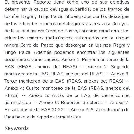
El presente Reporte tiene como uno de sus objetivos
determinar la calidad del agua superficial de los tramos de
los ríos Ragra y Tingo Palca, influenciados por las descargas
de los efluentes mineros metalúrgicos y la relavera Ocroyoc,
de la unidad minera Cerro de Pasco, así como caracterizar los
efluentes mineros metalúrgicos autorizados de la unidad
minera Cerro de Pasco que descargan en los ríos Ragra y
Tingo Palca. Además podemos encontrar los siguientes
documentos como anexos: Anexo 1: Primer monitoreo de la
EAS (REAS, anexos del REAS) -- Anexo 2: Segundo
monitoreo de la EAS (REAS, anexos del REAS) -- Anexo 3:
Tercer monitoreo de la EAS (REAS, anexos del REAS) --
Anexo 4: Cuarto monitoreo de la EAS (REAS, anexos del
REAS) -- Anexo 5: Actas de la EAS de cierre con el
administrado -- Anexo 6: Reportes de alerta -- Anexo 7:
Resultados de la EAS 2022 -- Anexo 8: Sistematización de
línea base y de reportes trimestrales
Keywords