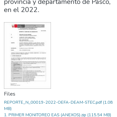
provincia y departamento de Pasco,
en el 2022.
Files
REPORTE_N_00019-2022-OEFA-DEAM-STEC.pdf
(1.08
MB)
1. PRIMER MONITOREO EAS (ANEXOS).zip
(115.54 MB)