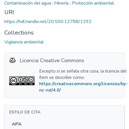
Contaminación del agua
;
Minería
;
Protección ambiental
URI
https://hdl.handle.net/20.500.12788/1292
Collections
Vigilancia ambiental
Licencia Creative Commons
Excepto si se señala otra cosa, la licencia del
ítem se describe como:
https://creativecommons.org/licenses/by-
nc-nd/4.0/
ESTILO DE CITA
APA