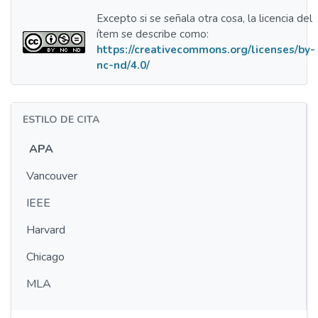
Excepto si se señala otra cosa, la licencia del
ítem se describe como:
https://creativecommons.org/licenses/by-
nc-nd/4.0/
ESTILO DE CITA
APA
Vancouver
IEEE
Harvard
Chicago
MLA