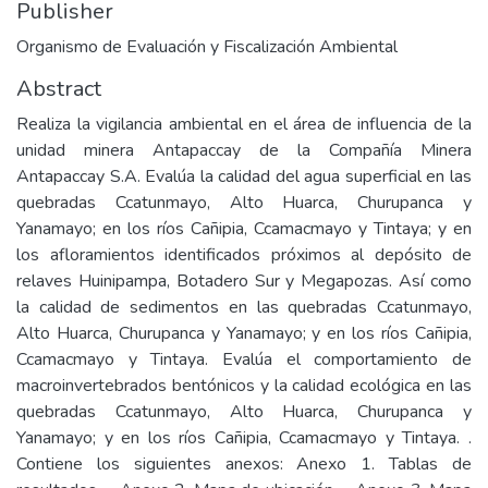
Publisher
Organismo de Evaluación y Fiscalización Ambiental
Abstract
Realiza la vigilancia ambiental en el área de influencia de la
unidad minera Antapaccay de la Compañía Minera
Antapaccay S.A. Evalúa la calidad del agua superficial en las
quebradas Ccatunmayo, Alto Huarca, Churupanca y
Yanamayo; en los ríos Cañipia, Ccamacmayo y Tintaya; y en
los afloramientos identificados próximos al depósito de
relaves Huinipampa, Botadero Sur y Megapozas. Así como
la calidad de sedimentos en las quebradas Ccatunmayo,
Alto Huarca, Churupanca y Yanamayo; y en los ríos Cañipia,
Ccamacmayo y Tintaya. Evalúa el comportamiento de
macroinvertebrados bentónicos y la calidad ecológica en las
quebradas Ccatunmayo, Alto Huarca, Churupanca y
Yanamayo; y en los ríos Cañipia, Ccamacmayo y Tintaya. .
Contiene los siguientes anexos: Anexo 1. Tablas de