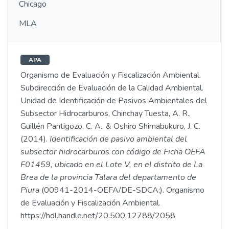
Chicago
MLA
APA
Organismo de Evaluación y Fiscalización Ambiental.
Subdirección de Evaluación de la Calidad Ambiental.
Unidad de Identificación de Pasivos Ambientales del
Subsector Hidrocarburos, Chinchay Tuesta, A. R.,
Guillén Pantigozo, C. A., & Oshiro Shimabukuro, J. C.
(2014).
Identificación de pasivo ambiental del
subsector hidrocarburos con código de Ficha OEFA
F01459, ubicado en el Lote V, en el distrito de La
Brea de la provincia Talara del departamento de
Piura
(00941-2014-OEFA/DE-SDCA;). Organismo
de Evaluación y Fiscalización Ambiental.
https://hdl.handle.net/20.500.12788/2058