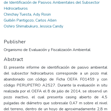
de Identificación de Pasivos Ambientales del Subsector
Hidrocarburos
Chinchay Tuesta, Ady Rosin
Guillén Pantigozo, Carlos Allen
Oshiro Shimabukuro, Jessica Candy
Publisher
Organismo de Evaluación y Fiscalización Ambiental
Abstract
El presente informe de identificación de pasivo ambiental
del subsector hidrocarburos corresponde a un pozo mal
abandonado con código de Ficha OEFA F01459 y con
código PERUPETRO A2527. Durante la evaluación in situ
realizada por el OEFA el 8 de julio de 2014, se observó un
pozo inactivo, el cual presenta casing abierto de 4,5
pulgadas de diámetro que sobresale 0,47 m sobre el nivel
del terreno, dentro de un hoyo de aproximadamente 2,8 m