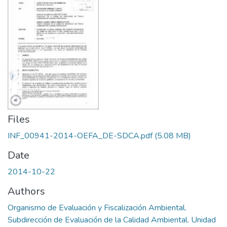
Files
INF_00941-2014-OEFA_DE-SDCA.pdf
(5.08 MB)
Date
2014-10-22
Authors
Organismo de Evaluación y Fiscalización Ambiental.
Subdirección de Evaluación de la Calidad Ambiental. Unidad