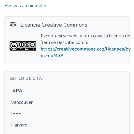
Pasivos ambientales
Licencia Creative Commons
Excepto si se señala otra cosa, la licencia del
ítem se describe como:
https://creativecommons.org/licenses/by-
nc-nd/4.0/
ESTILO DE CITA
APA
Vancouver
IEEE
Harvard