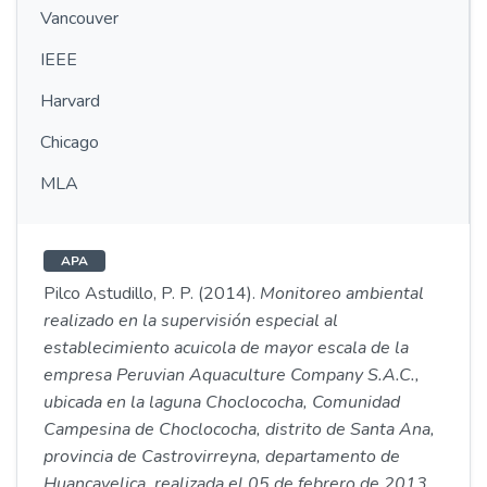
Vancouver
IEEE
Harvard
Chicago
MLA
APA
Pilco Astudillo, P. P. (2014).
Monitoreo ambiental
realizado en la supervisión especial al
establecimiento acuicola de mayor escala de la
empresa Peruvian Aquaculture Company S.A.C.,
ubicada en la laguna Choclococha, Comunidad
Campesina de Choclococha, distrito de Santa Ana,
provincia de Castrovirreyna, departamento de
Huancavelica, realizada el 05 de febrero de 2013