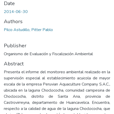
Date
2014-06-30
Authors
Pilco Astudillo, Pitter Pablo
Publisher
Organismo de Evaluación y Fiscalización Ambiental
Abstract
Presenta el informe del monitoreo ambiental realizado en la
supervisión especial al establecimiento acuicola de mayor
escala de la empresa Peruvian Aquaculture Company S.A.C.,
ubicada en la laguna Choclococha, comunidad campesina de
Choclococha, distrito de Santa Ana, provincia de
Castrovirreyna, departamento de Huancavelica. Encuentra,
respecto a la calidad de agua de la laguna Choclococha, que