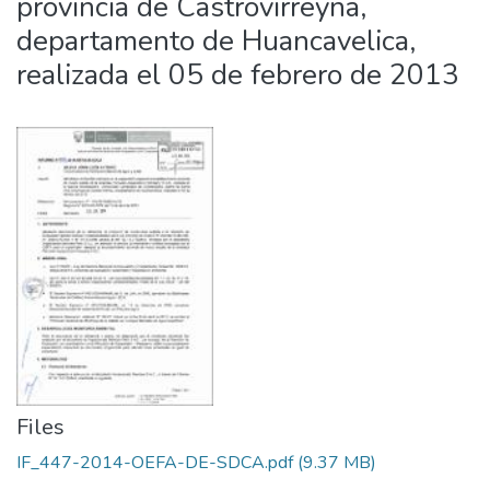
provincia de Castrovirreyna,
departamento de Huancavelica,
realizada el 05 de febrero de 2013
Files
IF_447-2014-OEFA-DE-SDCA.pdf
(9.37 MB)