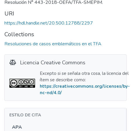
Resolución N° 443-2018-OEFA/TFA-SMEPIM.
URI
https://hdl.handle.net/20.500.12788/2297
Collections
Resoluciones de casos emblemáticos en el TFA
Licencia Creative Commons
Excepto si se señala otra cosa, la licencia del
ítem se describe como:
https://creativecommons.org/licenses/by-
nc-nd/4.0/
ESTILO DE CITA
APA