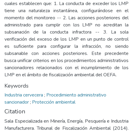
cuales establecen que: 1. La conducta de exceder los LMP
tiene una naturaleza instantánea, configurándose en el
momento del monitoreo -- 2. Las acciones posteriores del
administrado para cumplir con los LMP no acreditan la
subsanación de la conducta infractora -- 3. La sola
verificación del exceso de los LMP en un punto de control
es suficiente para configurar la infracción, no siendo
subsanable con acciones posteriores. Este precedente
busca unificar criterios en los procedimientos administrativos
sancionadores relacionados con el incumplimiento de los
LMP en el ámbito de fiscalización ambiental del OEFA.
Keywords
Industria cervecera
;
Procedimiento administrativo
sancionador
;
Protección ambiental
Citation
Sala Especializada en Minería, Energía, Pesquería e Industria
Manufacturera. Tribunal de Fiscalización Ambiental (2014).