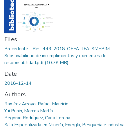
Files
Precedente - Res-443-2018-OEFA-TFA-SMEPIM -
Subsanabilidad de incumplimientos y eximentes de
responsabilidad.pdf
(10.78 MB)
Date
2018-12-14
Authors
Ramírez Arroyo, Rafael Mauricio
Yui Punin, Marcos Martín
Pegorari Rodríguez, Carla Lorena
Sala Especializada en Minería, Energía, Pesquería e Industria