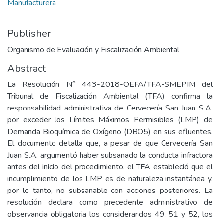
Manufacturera
Publisher
Organismo de Evaluación y Fiscalización Ambiental
Abstract
La Resolución N° 443-2018-OEFA/TFA-SMEPIM del
Tribunal de Fiscalización Ambiental (TFA) confirma la
responsabilidad administrativa de Cervecería San Juan S.A.
por exceder los Límites Máximos Permisibles (LMP) de
Demanda Bioquímica de Oxígeno (DBO5) en sus efluentes.
El documento detalla que, a pesar de que Cervecería San
Juan S.A. argumentó haber subsanado la conducta infractora
antes del inicio del procedimiento, el TFA estableció que el
incumplimiento de los LMP es de naturaleza instantánea y,
por lo tanto, no subsanable con acciones posteriores. La
resolución declara como precedente administrativo de
observancia obligatoria los considerandos 49, 51 y 52, los