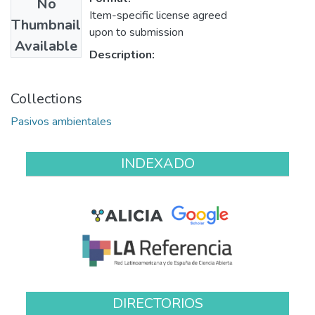
No
Item-specific license agreed
Thumbnail
upon to submission
Available
Description:
Collections
Pasivos ambientales
INDEXADO
DIRECTORIOS