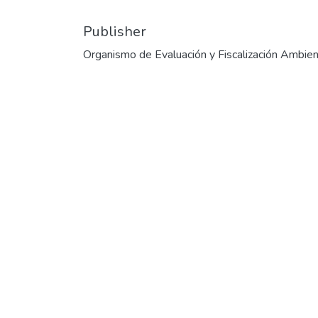
Publisher
Organismo de Evaluación y Fiscalización Ambien