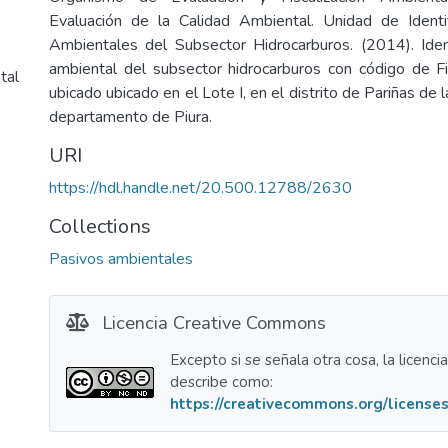
Evaluación de la Calidad Ambiental. Unidad de Identi
Ambientales del Subsector Hidrocarburos. (2014). Iden
ambiental del subsector hidrocarburos con código de
tal
ubicado ubicado en el Lote I, en el distrito de Pariñas de l
departamento de Piura.
URI
https://hdl.handle.net/20.500.12788/2630
Collections
Pasivos ambientales
Licencia Creative Commons
Excepto si se señala otra cosa, la licenci
describe como:
https://creativecommons.org/licenses