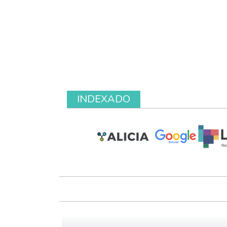
INDEXADO