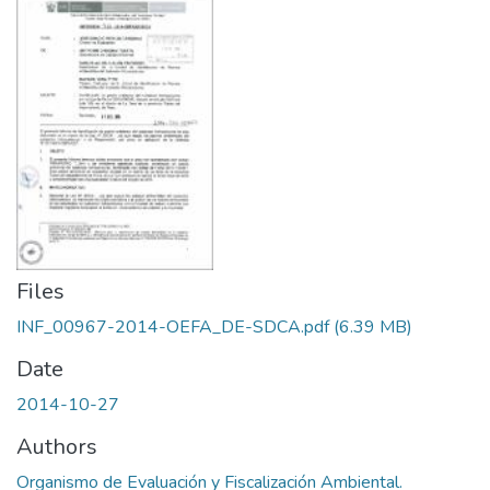
Files
INF_00967-2014-OEFA_DE-SDCA.pdf
(6.39 MB)
Date
2014-10-27
Authors
Organismo de Evaluación y Fiscalización Ambiental.