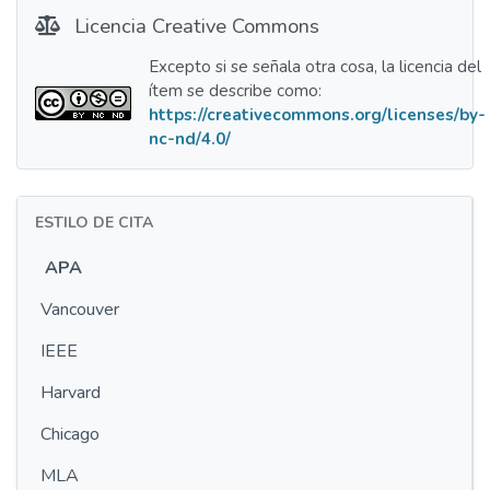
Licencia Creative Commons
Excepto si se señala otra cosa, la licencia del
ítem se describe como:
https://creativecommons.org/licenses/by-
nc-nd/4.0/
ESTILO DE CITA
APA
Vancouver
IEEE
Harvard
Chicago
MLA