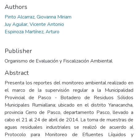
Authors
Pinto Alcarraz, Giovanna Miriam
Juy Aguilar, Vicente Antonio
Espinoza Martínez, Arturo
Publisher
Organismo de Evaluación y Fiscalización Ambiental
Abstract
Presenta los reportes del monitoreo ambiental realizado en
el marco de la supervisión regular a la Municipalidad
Provincial de Pasco - Botadero de Residuos Sólidos
Municipales Rumiallana; ubicado en el distrito Yanacancha,
provincia Cerro de Pasco, departamento Pasco, llevado a
cabo el 21 al 24 de abril de 2014. La toma de muestras de
aguas residuales industriales se realizó de acuerdo al
Protocolo para Monitoreo de Efluentes Líquidos y