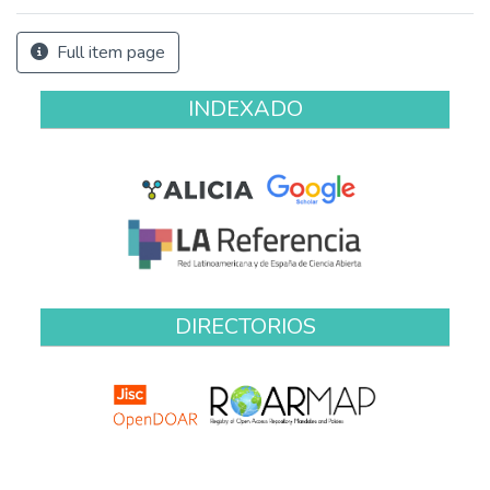
Full item page
INDEXADO
DIRECTORIOS