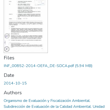
Files
INF_00852-2014-OEFA_DE-SDCA.pdf
(5.94 MB)
Date
2014-10-15
Authors
Organismo de Evaluación y Fiscalización Ambiental.
Subdirección de Evaluación de la Calidad Ambiental. Unidad