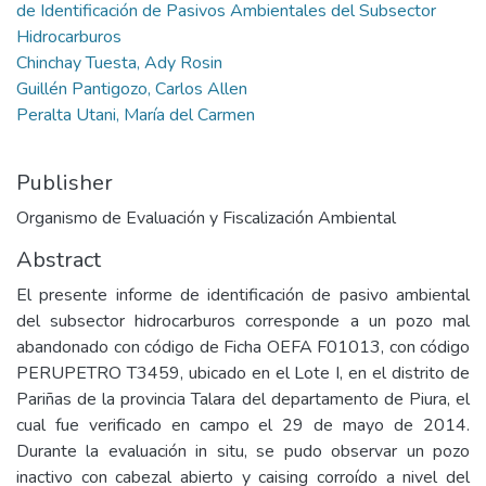
de Identificación de Pasivos Ambientales del Subsector
Hidrocarburos
Chinchay Tuesta, Ady Rosin
Guillén Pantigozo, Carlos Allen
Peralta Utani, María del Carmen
Publisher
Organismo de Evaluación y Fiscalización Ambiental
Abstract
El presente informe de identificación de pasivo ambiental
del subsector hidrocarburos corresponde a un pozo mal
abandonado con código de Ficha OEFA F01013, con código
PERUPETRO T3459, ubicado en el Lote I, en el distrito de
Pariñas de la provincia Talara del departamento de Piura, el
cual fue verificado en campo el 29 de mayo de 2014.
Durante la evaluación in situ, se pudo observar un pozo
inactivo con cabezal abierto y caising corroído a nivel del