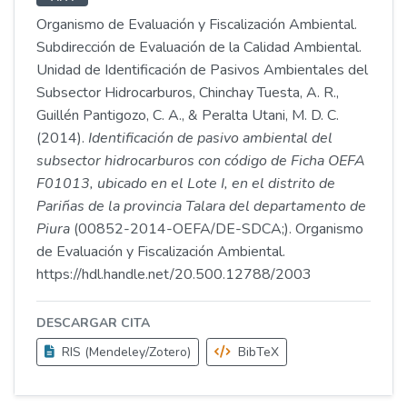
Organismo de Evaluación y Fiscalización Ambiental.
Subdirección de Evaluación de la Calidad Ambiental.
Unidad de Identificación de Pasivos Ambientales del
Subsector Hidrocarburos, Chinchay Tuesta, A. R.,
Guillén Pantigozo, C. A., & Peralta Utani, M. D. C.
(2014).
Identificación de pasivo ambiental del
subsector hidrocarburos con código de Ficha OEFA
F01013, ubicado en el Lote I, en el distrito de
Pariñas de la provincia Talara del departamento de
Piura
(00852-2014-OEFA/DE-SDCA;). Organismo
de Evaluación y Fiscalización Ambiental.
https://hdl.handle.net/20.500.12788/2003
DESCARGAR CITA
RIS (Mendeley/Zotero)
BibTeX