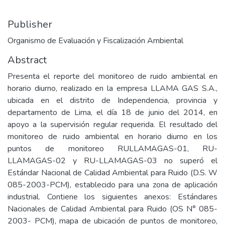
Publisher
Organismo de Evaluación y Fiscalización Ambiental
Abstract
Presenta el reporte del monitoreo de ruido ambiental en
horario diurno, realizado en la empresa LLAMA GAS S.A.,
ubicada en el distrito de Independencia, provincia y
departamento de Lima, el día 18 de junio del 2014, en
apoyo a la supervisión regular requerida. El resultado del
monitoreo de ruido ambiental en horario diurno en los
puntos de monitoreo RULLAMAGAS-01, RU-
LLAMAGAS-02 y RU-LLAMAGAS-03 no superó el
Estándar Nacional de Calidad Ambiental para Ruido (D.S. W
085-2003-PCM), establecido para una zona de aplicación
industrial. Contiene los siguientes anexos: Estándares
Nacionales de Calidad Ambiental para Ruido (OS N° 085-
2003- PCM), mapa de ubicación de puntos de monitoreo,