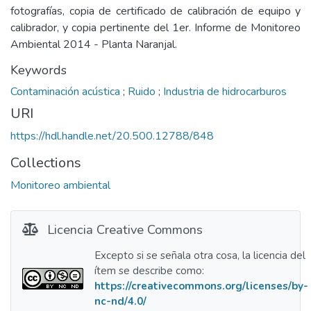
fotografías, copia de certificado de calibración de equipo y
calibrador, y copia pertinente del 1er. Informe de Monitoreo
Ambiental 2014 - Planta Naranjal.
Keywords
Contaminación acústica
;
Ruido
;
Industria de hidrocarburos
URI
https://hdl.handle.net/20.500.12788/848
Collections
Monitoreo ambiental
Licencia Creative Commons
Excepto si se señala otra cosa, la licencia del
ítem se describe como:
https://creativecommons.org/licenses/by-
nc-nd/4.0/