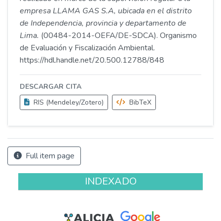
empresa LLAMA GAS S.A, ubicada en el distrito
de Independencia, provincia y departamento de
Lima.
(00484-2014-OEFA/DE-SDCA). Organismo
de Evaluación y Fiscalización Ambiental.
https://hdl.handle.net/20.500.12788/848
DESCARGAR CITA
RIS (Mendeley/Zotero)
BibTeX
Full item page
INDEXADO