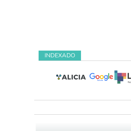
INDEXADO