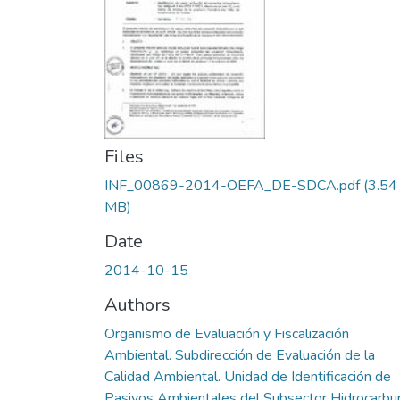
Files
INF_00869-2014-OEFA_DE-SDCA.pdf
(3.54
MB)
Date
2014-10-15
Authors
Organismo de Evaluación y Fiscalización
Ambiental. Subdirección de Evaluación de la
Calidad Ambiental. Unidad de Identificación de
Pasivos Ambientales del Subsector Hidrocarbu