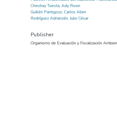
Chinchay Tuesta, Ady Rosin
Guillén Pantigozo, Carlos Allen
Rodríguez Adrianzén, Julio César
Publisher
Organismo de Evaluación y Fiscalización Ambien