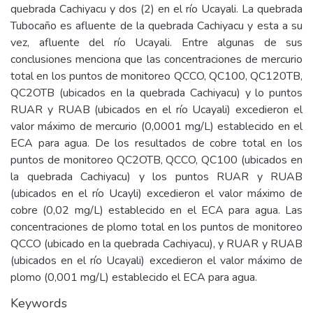
quebrada Cachiyacu y dos (2) en el río Ucayali. La quebrada
Tubocaño es afluente de la quebrada Cachiyacu y esta a su
vez, afluente del río Ucayali. Entre algunas de sus
conclusiones menciona que las concentraciones de mercurio
total en los puntos de monitoreo QCCO, QC100, QC120TB,
QC2OTB (ubicados en la quebrada Cachiyacu) y lo puntos
RUAR y RUAB (ubicados en el río Ucayali) excedieron el
valor máximo de mercurio (0,0001 mg/L) establecido en el
ECA para agua. De los resultados de cobre total en los
puntos de monitoreo QC2OTB, QCCO, QC100 (ubicados en
la quebrada Cachiyacu) y los puntos RUAR y RUAB
(ubicados en el río Ucayli) excedieron el valor máximo de
cobre (0,02 mg/L) establecido en el ECA para agua. Las
concentraciones de plomo total en los puntos de monitoreo
QCCO (ubicado en la quebrada Cachiyacu), y RUAR y RUAB
(ubicados en el río Ucayali) excedieron el valor máximo de
plomo (0,001 mg/L) establecido el ECA para agua.
Keywords