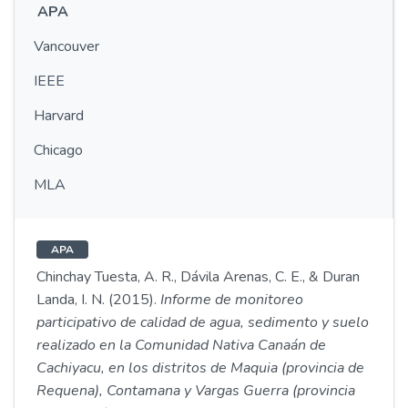
APA
Vancouver
IEEE
Harvard
Chicago
MLA
APA
Chinchay Tuesta, A. R., Dávila Arenas, C. E., & Duran
Landa, I. N. (2015).
Informe de monitoreo
participativo de calidad de agua, sedimento y suelo
realizado en la Comunidad Nativa Canaán de
Cachiyacu, en los distritos de Maquia (provincia de
Requena), Contamana y Vargas Guerra (provincia