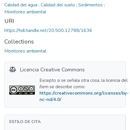
Calidad del agua
;
Calidad del suelo
;
Sedimentos
;
Monitoreo ambiental
URI
https://hdl.handle.net/20.500.12788/1636
Collections
Monitoreo ambiental
Licencia Creative Commons
Excepto si se señala otra cosa, la licencia del
ítem se describe como:
https://creativecommons.org/licenses/by-
nc-nd/4.0/
ESTILO DE CITA