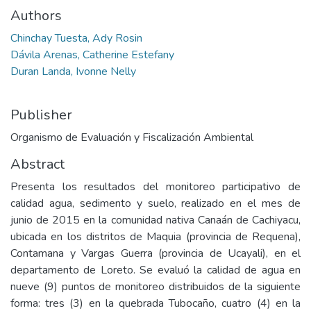
Authors
Chinchay Tuesta, Ady Rosin
Dávila Arenas, Catherine Estefany
Duran Landa, Ivonne Nelly
Publisher
Organismo de Evaluación y Fiscalización Ambiental
Abstract
Presenta los resultados del monitoreo participativo de
calidad agua, sedimento y suelo, realizado en el mes de
junio de 2015 en la comunidad nativa Canaán de Cachiyacu,
ubicada en los distritos de Maquia (provincia de Requena),
Contamana y Vargas Guerra (provincia de Ucayali), en el
departamento de Loreto. Se evaluó la calidad de agua en
nueve (9) puntos de monitoreo distribuidos de la siguiente
forma: tres (3) en la quebrada Tubocaño, cuatro (4) en la