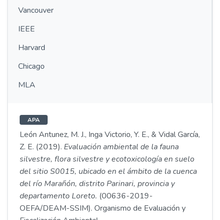
Vancouver
IEEE
Harvard
Chicago
MLA
APA
León Antunez, M. J., Inga Victorio, Y. E., & Vidal García,
Z. E. (2019).
Evaluación ambiental de la fauna
silvestre, flora silvestre y ecotoxicología en suelo
del sitio S0015, ubicado en el ámbito de la cuenca
del río Marañón, distrito Parinari, provincia y
departamento Loreto.
(00636-2019-
OEFA/DEAM-SSIM). Organismo de Evaluación y