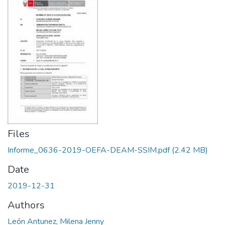
Files
Informe_0636-2019-OEFA-DEAM-SSIM.pdf
(2.42 MB)
Date
2019-12-31
Authors
León Antunez, Milena Jenny