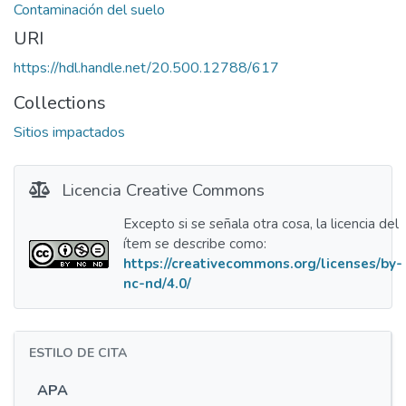
Contaminación del suelo
URI
https://hdl.handle.net/20.500.12788/617
Collections
Sitios impactados
Licencia Creative Commons
Excepto si se señala otra cosa, la licencia del
ítem se describe como:
https://creativecommons.org/licenses/by-
nc-nd/4.0/
ESTILO DE CITA
APA