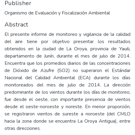
Publisher
Organismo de Evaluación y Fiscalización Ambiental
Abstract
El presente informe de monitoreo y vigilancia de la calidad
del aire tiene por objetivo presentar los resultados
obtenidos en la ciudad de La Oroya, provincia de Yauili,
departamento de Junín, durante el mes de julio de 2014.
Encuentra que los promedios diarios de las concentraciones
de Dióxido de Azufre (SO2) no superaron el Estándar
Nacional del Calidad Ambiental (ECA) durante los días
monitoreados del mes de julio de 2014. La dirección
predominante de los vientos durante los días de monitoreo,
fue desde el oeste, con importante presencia de vientos
desde el oeste-noroeste y noreste. En menor proporción,
se registraron vientos de sureste a noroeste (del CMLO
hacia la zona donde se encuentra La Oroya Antigua), entre
otras direcciones.