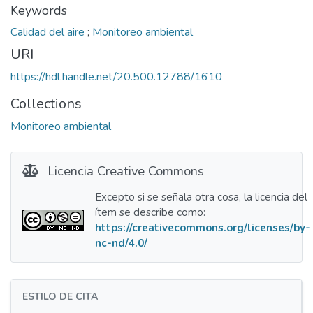
Keywords
Calidad del aire
;
Monitoreo ambiental
URI
https://hdl.handle.net/20.500.12788/1610
Collections
Monitoreo ambiental
Licencia Creative Commons
Excepto si se señala otra cosa, la licencia del
ítem se describe como:
https://creativecommons.org/licenses/by-
nc-nd/4.0/
ESTILO DE CITA