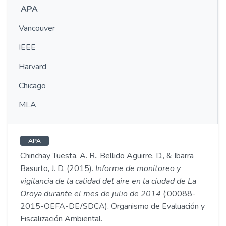
APA
Vancouver
IEEE
Harvard
Chicago
MLA
APA
Chinchay Tuesta, A. R., Bellido Aguirre, D., & Ibarra
Basurto, J. D. (2015).
Informe de monitoreo y
vigilancia de la calidad del aire en la ciudad de La
Oroya durante el mes de julio de 2014
(;00088-
2015-OEFA-DE/SDCA). Organismo de Evaluación y
Fiscalización Ambiental.