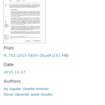
Files
IF_752-2013-OEFA-DE.pdf
(3.51 MB)
Date
2013-12-27
Authors
Juy Aguilar, Vicente Antonio
Olivas Valverde, Javier Alcides