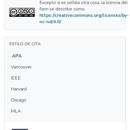
Excepto si se señala otra cosa, la licencia del
ítem se describe como:
https://creativecommons.org/licenses/by-
nc-nd/4.0/
ESTILO DE CITA
APA
Vancouver
IEEE
Harvard
Chicago
MLA