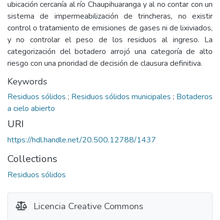
ubicación cercanía al río Chaupihuaranga y al no contar con un
sistema de impermeabilización de trincheras, no existir
control o tratamiento de emisiones de gases ni de lixiviados,
y no controlar el peso de los residuos al ingreso. La
categorización del botadero arrojó una categoría de alto
riesgo con una prioridad de decisión de clausura definitiva.
Keywords
Residuos sólidos
;
Residuos sólidos municipales
;
Botaderos
a cielo abierto
URI
https://hdl.handle.net/20.500.12788/1437
Collections
Residuos sólidos
Licencia Creative Commons