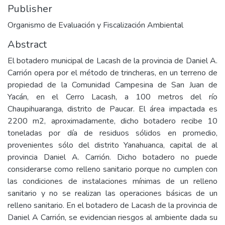
Publisher
Organismo de Evaluación y Fiscalización Ambiental
Abstract
El botadero municipal de Lacash de la provincia de Daniel A.
Carrión opera por el método de trincheras, en un terreno de
propiedad de la Comunidad Campesina de San Juan de
Yacán, en el Cerro Lacash, a 100 metros del río
Chaupihuaranga, distrito de Paucar. El área impactada es
2200 m2, aproximadamente, dicho botadero recibe 10
toneladas por día de residuos sólidos en promedio,
provenientes sólo del distrito Yanahuanca, capital de al
provincia Daniel A. Carrión. Dicho botadero no puede
considerarse como relleno sanitario porque no cumplen con
las condiciones de instalaciones mínimas de un relleno
sanitario y no se realizan las operaciones básicas de un
relleno sanitario. En el botadero de Lacash de la provincia de
Daniel A Carrión, se evidencian riesgos al ambiente dada su