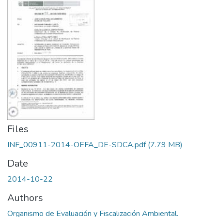
Files
INF_00911-2014-OEFA_DE-SDCA.pdf
(7.79 MB)
Date
2014-10-22
Authors
Organismo de Evaluación y Fiscalización Ambiental.