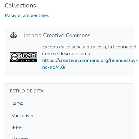
Collections
Pasivos ambientales
Licencia Creative Commons
Excepto si se señala otra cosa, la licencia del
ítem se describe como:
https://creativecommons.org/licenses/by-
nc-nd/4.0/
ESTILO DE CITA
APA
Vancouver
IEEE