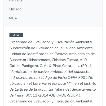
Harvard
Chicago
MLA
APA
Organismo de Evaluación y Fiscalización Ambiental.
Subdirección de Evaluación de la Calidad Ambiental.
Unidad de Identificación de Pasivos Ambientales del
Subsector Hidrocarburos, Chinchay Tuesta, A. R.,
Guillén Pantigozo, C. A., & Pinto Cieza, L. N. (2014).
Identificación de pasivo ambiental del subsector
hidrocarburos con código de Ficha OEFA F00476,
ubicado en el Lote VII/VI (ex Lote VII), en el distrito
de La Brea de la provincia Talara del departamento
de Piura
(00911-2014-OEFA/DE-SDCA;).
Organismo de Evaluación y Fiscalización Ambiental.