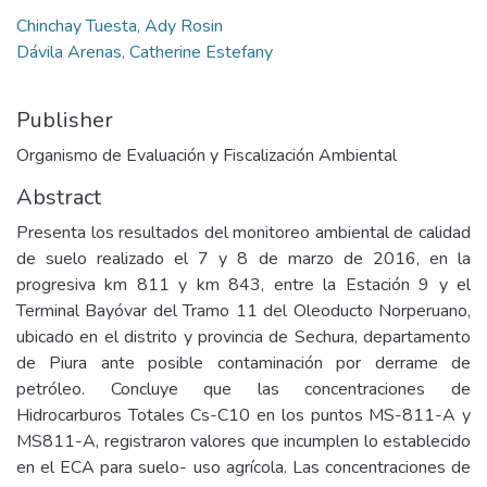
Chinchay Tuesta, Ady Rosin
Dávila Arenas, Catherine Estefany
Publisher
Organismo de Evaluación y Fiscalización Ambiental
Abstract
Presenta los resultados del monitoreo ambiental de calidad
de suelo realizado el 7 y 8 de marzo de 2016, en la
progresiva km 811 y km 843, entre la Estación 9 y el
Terminal Bayóvar del Tramo 11 del Oleoducto Norperuano,
ubicado en el distrito y provincia de Sechura, departamento
de Piura ante posible contaminación por derrame de
petróleo. Concluye que las concentraciones de
Hidrocarburos Totales Cs-C10 en los puntos MS-811-A y
MS811-A, registraron valores que incumplen lo establecido
en el ECA para suelo- uso agrícola. Las concentraciones de