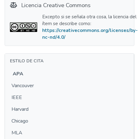
Licencia Creative Commons
Excepto si se señala otra cosa, la licencia del
ítem se describe como:
https://creativecommons.org/licenses/by-
nc-nd/4.0/
ESTILO DE CITA
APA
Vancouver
IEEE
Harvard
Chicago
MLA