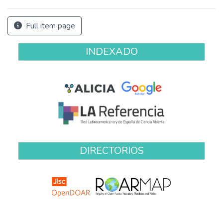
Full item page
INDEXADO
DIRECTORIOS