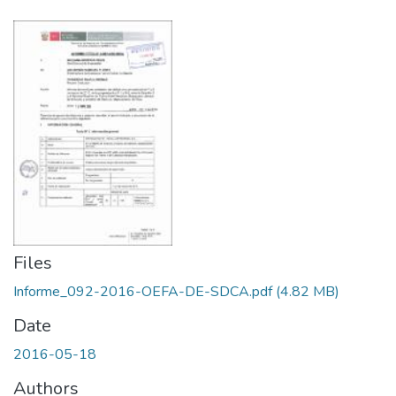
Files
Informe_092-2016-OEFA-DE-SDCA.pdf
(4.82 MB)
Date
2016-05-18
Authors