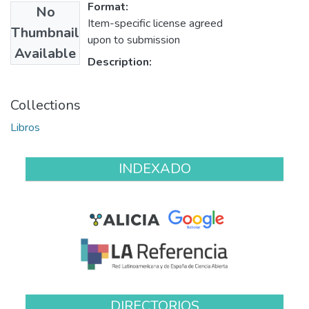
Format:
No
Item-specific license agreed
Thumbnail
upon to submission
Available
Description:
Collections
Libros
INDEXADO
DIRECTORIOS