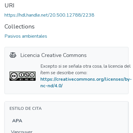
URI
https://hdl.handle.net/20.500.12788/2238
Collections
Pasivos ambientales
Licencia Creative Commons
Excepto si se señala otra cosa, la licencia del
ítem se describe como:
https://creativecommons.org/licenses/by-
nc-nd/4.0/
ESTILO DE CITA
APA
Vancouver