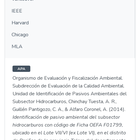
IEEE
Harvard
Chicago
MLA
APA
Organismo de Evaluación y Fiscalización Ambiental.
Subdirección de Evaluación de la Calidad Ambiental.
Unidad de Identificación de Pasivos Ambientales del
Subsector Hidrocarburos, Chinchay Tuesta, A. R.,
Guillén Pantigozo, C. A., & Alfaro Coronel, A. (2014).
Identificación de pasivo ambiental del subsector
hidrocarburos con código de Ficha OEFA F01799,
ubicado en el Lote VII/VI (ex Lote VI), en el distrito