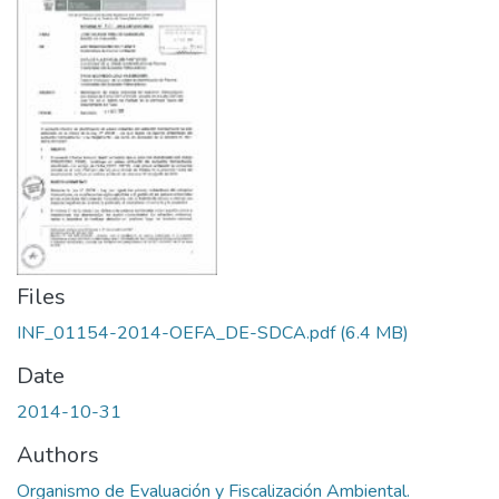
Files
INF_01154-2014-OEFA_DE-SDCA.pdf
(6.4 MB)
Date
2014-10-31
Authors
Organismo de Evaluación y Fiscalización Ambiental.