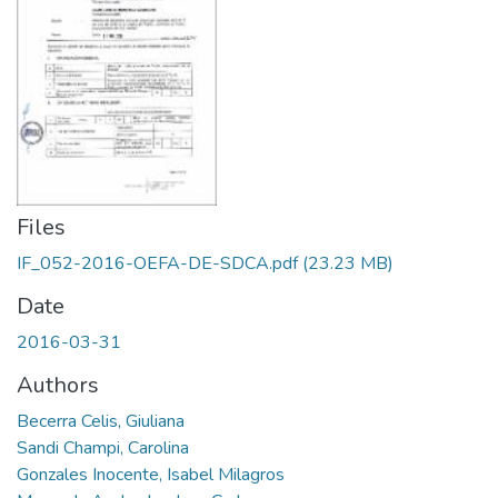
Files
IF_052-2016-OEFA-DE-SDCA.pdf
(23.23 MB)
Date
2016-03-31
Authors
Becerra Celis, Giuliana
Sandi Champi, Carolina
Gonzales Inocente, Isabel Milagros