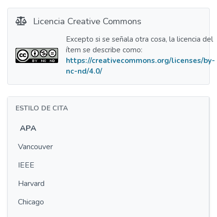
Licencia Creative Commons
Excepto si se señala otra cosa, la licencia del
ítem se describe como:
https://creativecommons.org/licenses/by-
nc-nd/4.0/
ESTILO DE CITA
APA
Vancouver
IEEE
Harvard
Chicago