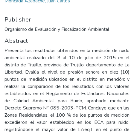
Moncada Azabache, Juan Carlos
Publisher
Organismo de Evaluación y Fiscalización Ambiental
Abstract
Presenta los resultados obtenidos en la medición de ruido
ambiental realizado del 8 al 10 de julio de 2015 en el
distrito de Trujillo, provincia de Trujillo, departamento de La
Libertad. Evalúa el nivel de presión sonora en diez (10)
puntos de medición ubicados en el distrito en mención; y
realizar la comparación de los resultados con los valores
establecidos en el Reglamento de Estándares Nacionales
de Calidad Ambiental para Ruido, aprobado mediante
Decreto Supremo N° 085-2003-PCM. Concluye que en las
Zonas Residenciales, el 100 % de los puntos de medición
excedieron el valor establecido en los ECA para ruido,
registrándose el mayor valor de LAeq,T en el punto de