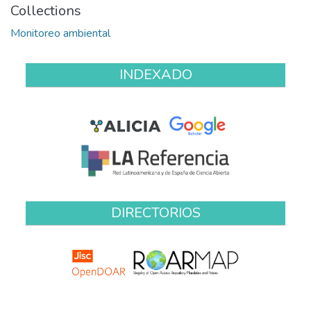
Collections
Monitoreo ambiental
INDEXADO
DIRECTORIOS