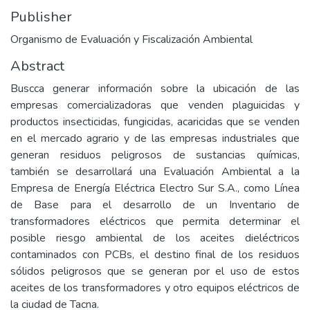
Publisher
Organismo de Evaluación y Fiscalización Ambiental
Abstract
Buscca generar información sobre la ubicación de las
empresas comercializadoras que venden plaguicidas y
productos insecticidas, fungicidas, acaricidas que se venden
en el mercado agrario y de las empresas industriales que
generan residuos peligrosos de sustancias químicas,
también se desarrollará una Evaluación Ambiental a la
Empresa de Energía Eléctrica Electro Sur S.A., como Línea
de Base para el desarrollo de un Inventario de
transformadores eléctricos que permita determinar el
posible riesgo ambiental de los aceites dieléctricos
contaminados con PCBs, el destino final de los residuos
sólidos peligrosos que se generan por el uso de estos
aceites de los transformadores y otro equipos eléctricos de
la ciudad de Tacna.