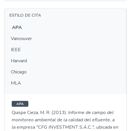
ESTILO DE CITA
APA
Vancouver
IEEE
Harvard
Chicago
MLA
APA
Quispe Cieza, M. R. (2013).
Informe de campo del
monitoreo ambiental de la calidad del efluente, a
la empresa "CFG INVESTMENT S.A.C.", ubicada en