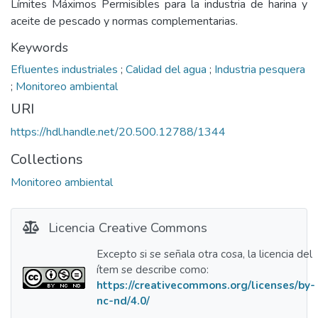
Límites Máximos Permisibles para la industria de harina y
aceite de pescado y normas complementarias.
Keywords
Efluentes industriales
;
Calidad del agua
;
Industria pesquera
;
Monitoreo ambiental
URI
https://hdl.handle.net/20.500.12788/1344
Collections
Monitoreo ambiental
Licencia Creative Commons
Excepto si se señala otra cosa, la licencia del
ítem se describe como:
https://creativecommons.org/licenses/by-
nc-nd/4.0/