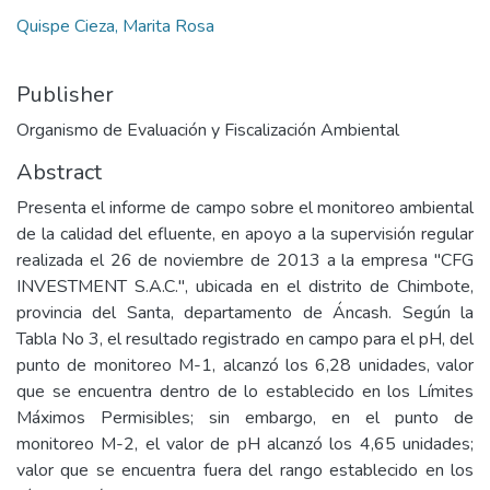
Quispe Cieza, Marita Rosa
Publisher
Organismo de Evaluación y Fiscalización Ambiental
Abstract
Presenta el informe de campo sobre el monitoreo ambiental
de la calidad del efluente, en apoyo a la supervisión regular
realizada el 26 de noviembre de 2013 a la empresa "CFG
INVESTMENT S.A.C.", ubicada en el distrito de Chimbote,
provincia del Santa, departamento de Áncash. Según la
Tabla No 3, el resultado registrado en campo para el pH, del
punto de monitoreo M-1, alcanzó los 6,28 unidades, valor
que se encuentra dentro de lo establecido en los Límites
Máximos Permisibles; sin embargo, en el punto de
monitoreo M-2, el valor de pH alcanzó los 4,65 unidades;
valor que se encuentra fuera del rango establecido en los