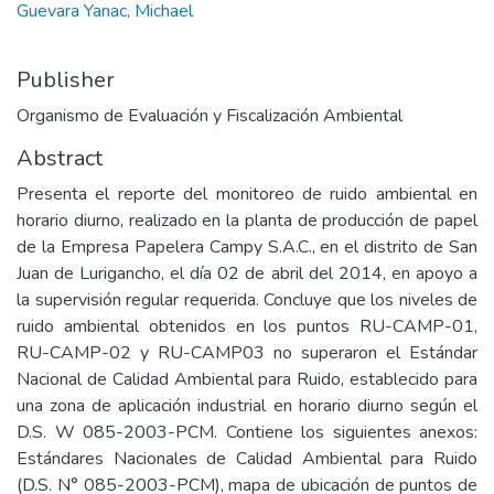
Guevara Yanac, Michael
Publisher
Organismo de Evaluación y Fiscalización Ambiental
Abstract
Presenta el reporte del monitoreo de ruido ambiental en
horario diurno, realizado en la planta de producción de papel
de la Empresa Papelera Campy S.A.C., en el distrito de San
Juan de Lurigancho, el día 02 de abril del 2014, en apoyo a
la supervisión regular requerida. Concluye que los niveles de
ruido ambiental obtenidos en los puntos RU-CAMP-01,
RU-CAMP-02 y RU-CAMP03 no superaron el Estándar
Nacional de Calidad Ambiental para Ruido, establecido para
una zona de aplicación industrial en horario diurno según el
D.S. W 085-2003-PCM. Contiene los siguientes anexos:
Estándares Nacionales de Calidad Ambiental para Ruido
(D.S. N° 085-2003-PCM), mapa de ubicación de puntos de