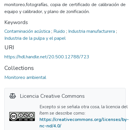
monitoreo,fotografías, copia de certificado de calibración de
equipo y calibrador, y plano de zonificación.
Keywords
Contaminación acústica
;
Ruido
;
Industria manufacturera
;
Industria de la pulpa y el papel
URI
https://hdl.handle.net/20.500.12788/723
Collections
Monitoreo ambiental
Licencia Creative Commons
Excepto si se señala otra cosa, la licencia del
ítem se describe como:
https://creativecommons.org/licenses/by-
nc-nd/4.0/