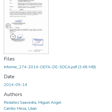
Files
Informe_274-2014-OEFA-DE-SDCA.pdf
(3.48 MB)
Date
2014-05-14
Authors
Redañez Saavedra, Miguel Angel
Carrillo Meza, Lilian