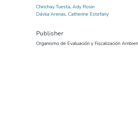
Chinchay Tuesta, Ady Rosin
Dávila Arenas, Catherine Estefany
Publisher
Organismo de Evaluación y Fiscalización Ambien