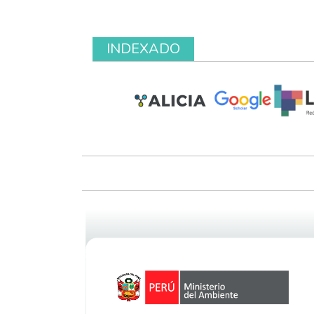
INDEXADO