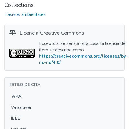
Collections
Pasivos ambientales
Licencia Creative Commons
Excepto si se señala otra cosa, la licencia del
ítem se describe como:
https://creativecommons.org/licenses/by-
nc-nd/4.0/
ESTILO DE CITA
APA
Vancouver
IEEE