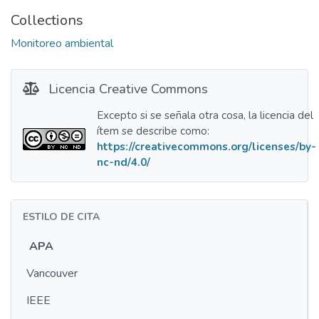
Collections
Monitoreo ambiental
Licencia Creative Commons
Excepto si se señala otra cosa, la licencia del
ítem se describe como:
https://creativecommons.org/licenses/by-
nc-nd/4.0/
ESTILO DE CITA
APA
Vancouver
IEEE