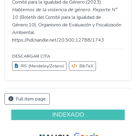
Comité para la Igualdad de Género (2023).
Hablemos de la violencia de género. Reporte N°
10
(Boletín del Comité para la Igualdad de
Género;10). Organismo de Evaluación y Fiscalización
Ambiental.
https://hdl.handle.net/20.500.12788/1743
DESCARGAR CITA
RIS (Mendeley/Zotero)
BibTeX
Full item page
INDEXADO