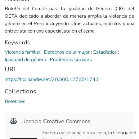
Boletín del Comité para la Igualdad de Género (CIG) del
OEFA dedicado a abordar de manera amplia la violencia de
género en el Perú, incluyendo cifras actuales, artículos y una
entrevista con una especialista en el tema.
Keywords
Violencia familiar
;
Derechos de la mujer
;
Estadística
;
Igualdad de género
;
Problemas sociales
URI
https://hdl.handle.net/20.500.12788/1743
Collections
Boletines
Licencia Creative Commons
Excepto si se señala otra cosa, la licencia del