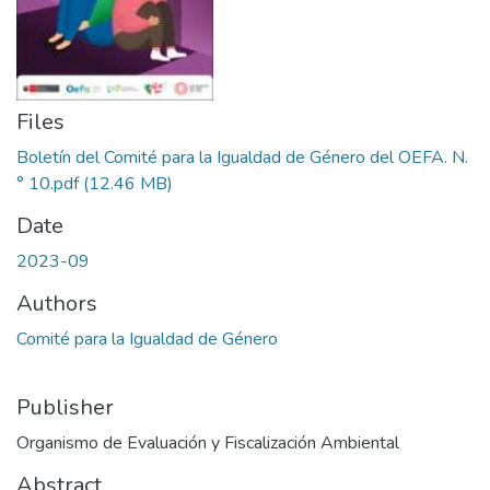
Files
Boletín del Comité para la Igualdad de Género del OEFA. N.
° 10.pdf
(12.46 MB)
Date
2023-09
Authors
Comité para la Igualdad de Género
Publisher
Organismo de Evaluación y Fiscalización Ambiental
Abstract