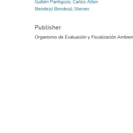
Guillén Pantigozo, Carlos Allen
Bendezú Bendezú, Steven
Publisher
Organismo de Evaluación y Fiscalización Ambien