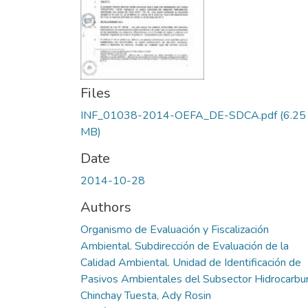
Files
INF_01038-2014-OEFA_DE-SDCA.pdf
(6.25
MB)
Date
2014-10-28
Authors
Organismo de Evaluación y Fiscalización
Ambiental. Subdirección de Evaluación de la
Calidad Ambiental. Unidad de Identificación de
Pasivos Ambientales del Subsector Hidrocarbu
Chinchay Tuesta, Ady Rosin