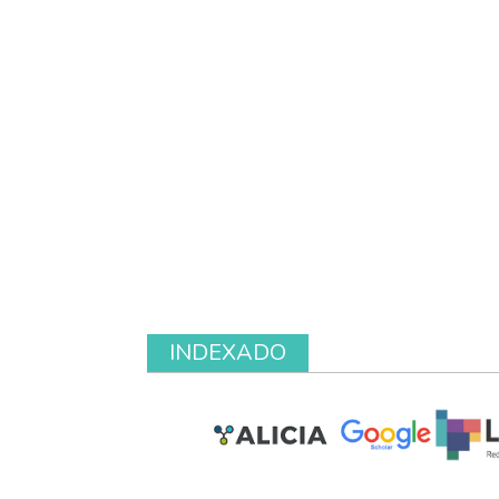
INDEXADO