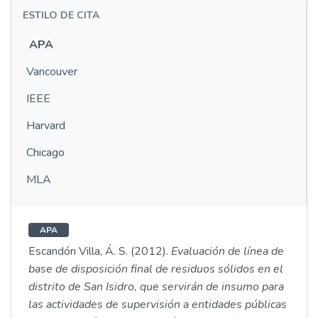
ESTILO DE CITA
APA
Vancouver
IEEE
Harvard
Chicago
MLA
APA
Escandón Villa, Á. S. (2012).
Evaluación de línea de
base de disposición final de residuos sólidos en el
distrito de San Isidro, que servirán de insumo para
las actividades de supervisión a entidades públicas