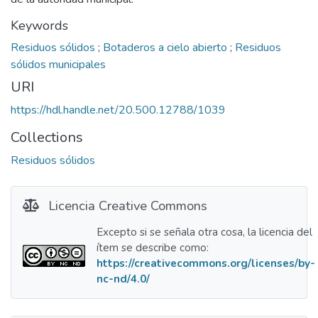
Keywords
Residuos sólidos
;
Botaderos a cielo abierto
;
Residuos
sólidos municipales
URI
https://hdl.handle.net/20.500.12788/1039
Collections
Residuos sólidos
Licencia Creative Commons
Excepto si se señala otra cosa, la licencia del
ítem se describe como:
https://creativecommons.org/licenses/by-
nc-nd/4.0/