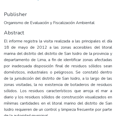
Publisher
Organismo de Evaluación y Fiscalización Ambiental
Abstract
El informe registra la visita realizada a las principales el día
18 de mayo de 2012 a las zonas accesibles del litoral
marina del distrito del distrito de San Isidro de la provincia y
departamento de Lima, a fin de identificar zonas afectadas
por inadecuada disposición final de residuos sólidos sean
domésticos, industriales o peligrosos. Se constató dentro
de la jurisdicción del distrito de San Isidro, a lo largo de las
zonas visitadas, la no existencia de botaderos de residuos
sólidos. Los residuos característicos que arroja el mar a
diario y los residuos sólidos de construcción visualizados en
mínimas cantidades en el litoral marino del distrito de San
Isidro requieren de un control y limpieza frecuente por parte
de la autoridad municipal.