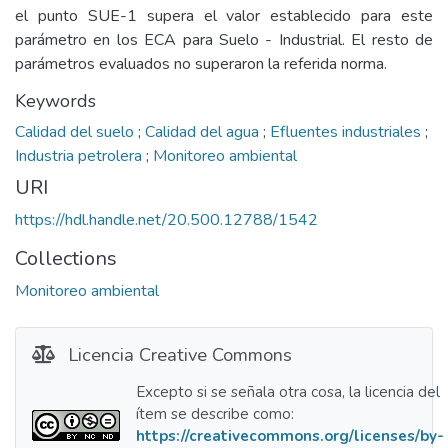
el punto SUE-1 supera el valor establecido para este
parámetro en los ECA para Suelo - Industrial. El resto de
parámetros evaluados no superaron la referida norma.
Keywords
Calidad del suelo
;
Calidad del agua
;
Efluentes industriales
;
Industria petrolera
;
Monitoreo ambiental
URI
https://hdl.handle.net/20.500.12788/1542
Collections
Monitoreo ambiental
Licencia Creative Commons
Excepto si se señala otra cosa, la licencia del
ítem se describe como:
https://creativecommons.org/licenses/by-