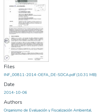
Files
INF_00811-2014-OEFA_DE-SDCA.pdf
(10.31 MB)
Date
2014-10-06
Authors
Organismo de Evaluación y Fiscalización Ambiental.