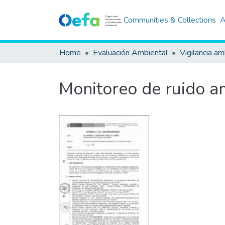
Communities & Collections
A
Home
Evaluación Ambiental
Vigilancia am
Monitoreo de ruido am