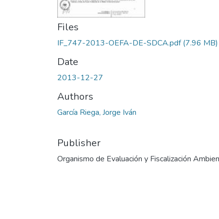
Files
IF_747-2013-OEFA-DE-SDCA.pdf
(7.96 MB)
Date
2013-12-27
Authors
García Riega, Jorge Iván
Publisher
Organismo de Evaluación y Fiscalización Ambien