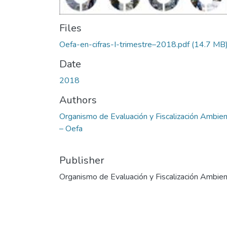
Files
Oefa-en-cifras-I-trimestre–2018.pdf
(14.7 MB
Date
2018
Authors
Organismo de Evaluación y Fiscalización Ambien
– Oefa
Publisher
Organismo de Evaluación y Fiscalización Ambien